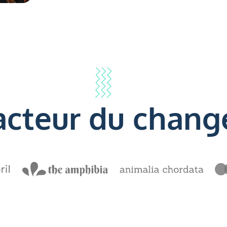
acteur du chang