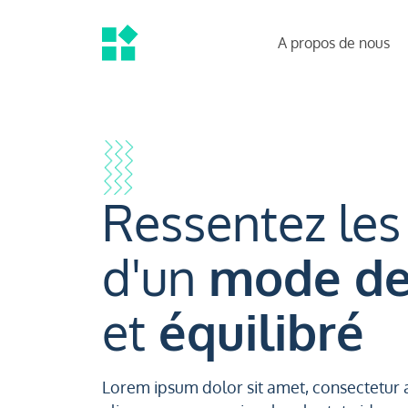
A propos de nous
Ressentez les 
d'un
mode de 
et
équilibré
Lorem ipsum dolor sit amet, consectetur a