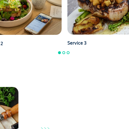
Service 3
 2