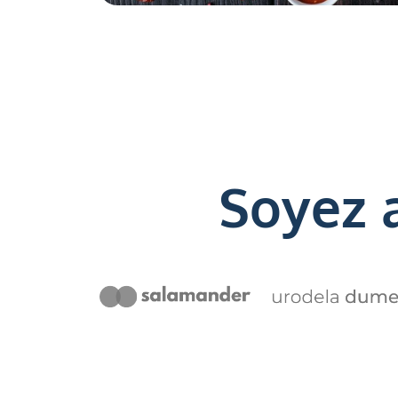
Soyez 