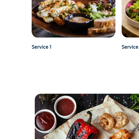
Service 1
Service