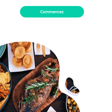
Commencez